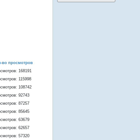
л-во просмотров
смотров: 168191
смотров: 115998
смотров: 108742
смотров: 92743
смотров: 87257
смотров: 85645
смотров: 63679
смотров: 62657
смотров: 57320