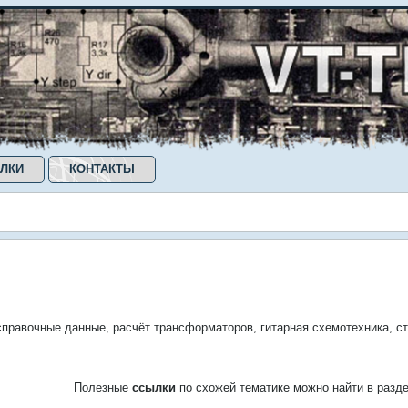
ЛКИ
КОНТАКТЫ
правочные данные, расчёт трансформаторов, гитарная схемотехника, ст
Полезные
ссылки
по схожей тематике можно найти в разд