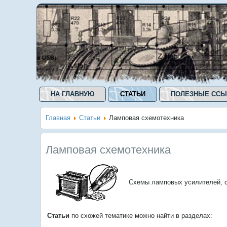
НА ГЛАВНУЮ
СТАТЬИ
ПОЛЕЗНЫЕ ССЫ
Главная
Статьи
Ламповая схемотехника
Ламповая схемотехника
Схемы ламповых усилителей, с
Статьи
по схожей тематике можно найти в разделах: