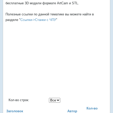
бесплатные 3D модели формате ArtCam и STL.
Полезные ссылки по данной тематике вы можете найти в
разделе "
Ссылки->Станки с ЧПУ
"
Кол-во строк:
Кол-во
Заголовок
Автор