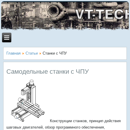
Главная
Статьи
Станки с ЧПУ
Самодельные станки с ЧПУ
Конструкции станков, принцип действия
шаговых двигателей, обзор программного обеспечения,