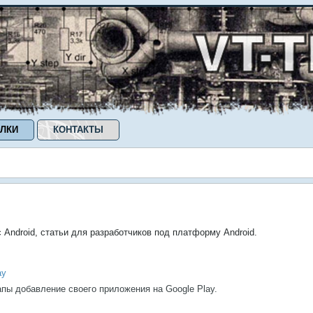
ЛКИ
КОНТАКТЫ
Android, статьи для разработчиков под платформу Android.
ay
апы добавление своего приложения на Google Play.