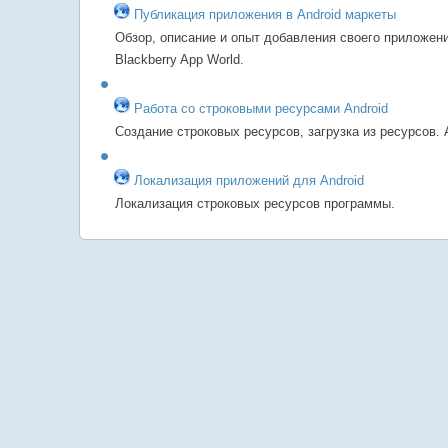
Публикация приложения в Android маркеты
Обзор, описание и опыт добавления своего приложения
Blackberry App World.
Работа со строковыми ресурсами Android
Создание строковых ресурсов, загрузка из ресурсов.
Локализация приложений для Android
Локализация строковых ресурсов программы.