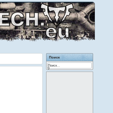
Поиск
0