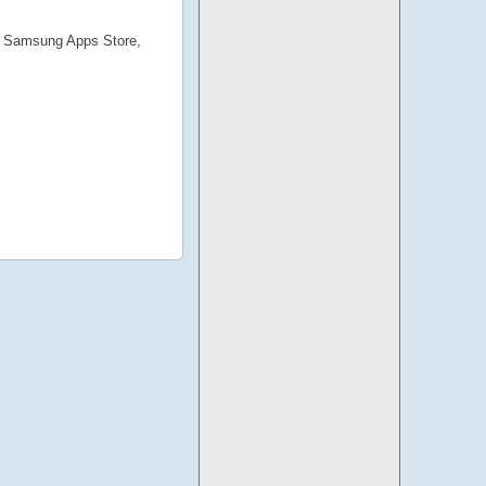
, Samsung Apps Store,