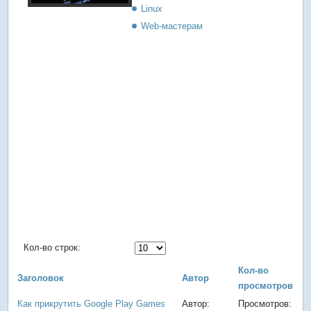
Linux
Web-мастерам
Кол-во строк:
Кол-во
Заголовок
Автор
просмотров
Как прикрутить Google Play Games
Автор:
Просмотров: