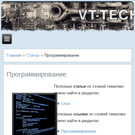
Главная
Статьи
Программирование
Программирование
Полезные
статьи
по схожей тематике
можно найти в разделах:
Linux
Полезные
ссылки
по схожей тематике
можно найти в разделах:
Программирование