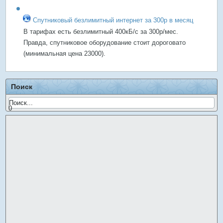
Спутниковый безлимитный интернет за 300р в месяц
В тарифах есть безлимитный 400кБ/с за 300р/мес.
Правда, спутниковое оборудование стоит дороговато
(минимальная цена 23000).
Поиск
0