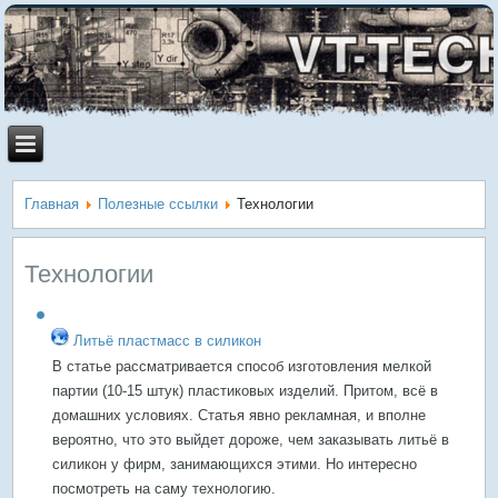
Главная
Полезные ссылки
Технологии
Технологии
Литьё пластмасс в силикон
В статье рассматривается способ изготовления мелкой
партии (10-15 штук) пластиковых изделий. Притом, всё в
домашних условиях. Статья явно рекламная, и вполне
вероятно, что это выйдет дороже, чем заказывать литьё в
силикон у фирм, занимающихся этими. Но интересно
посмотреть на саму технологию.