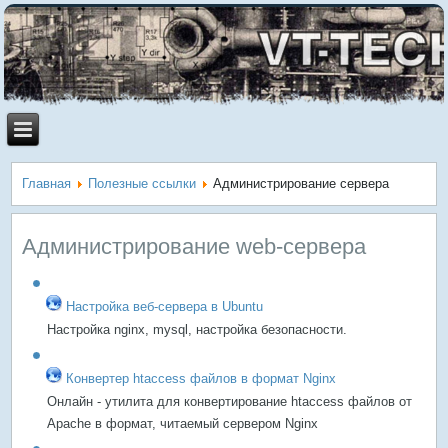
Главная
Полезные ссылки
Администрирование сервера
Администрирование web-сервера
Настройка веб-сервера в Ubuntu
Настройка nginx, mysql, настройка безопасности.
Конвертер htaccess файлов в формат Nginx
Онлайн - утилита для конвертирование htaccess файлов от
Apache в формат, читаемый сервером Nginx