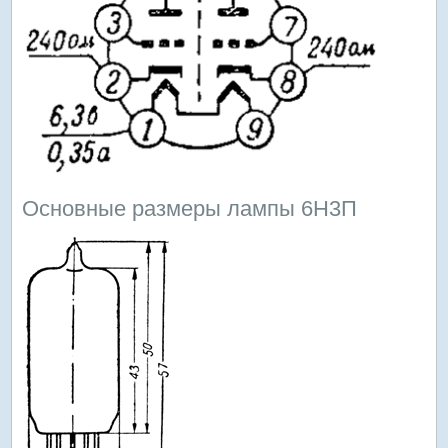
Основные размеры лампы 6Н3П