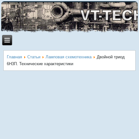
Главная
Статьи
Ламповая схемотехника
Двойной триод
6Н3П. Технические характеристики