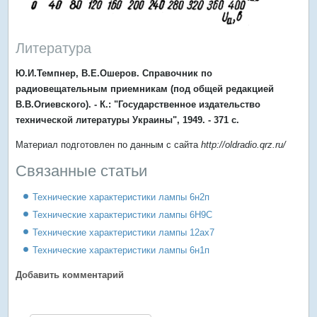
Литература
Ю.И.Темпнер, В.Е.Ошеров. Справочник по
радиовещательным приемникам (под общей редакцией
В.В.Огиевского). - К.: "Государственное издательство
технической литературы Украины", 1949. - 371 с.
Материал подготовлен по данным с сайта
http://oldradio.qrz.ru/
Связанные статьи
Технические характеристики лампы 6н2п
Технические характеристики лампы 6Н9С
Технические характеристики лампы 12ax7
Технические характеристики лампы 6н1п
Добавить комментарий