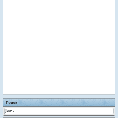
Поиск
0