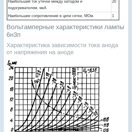
Наибольший ток утечки между катодом и
20
подогревателем, мкА
Наибольшее сопротивление в цепи сетки, МОм.
1
Вольтамперные характеристики лампы
6н3п
Характеристика зависимости тока анода
от напряжения на аноде