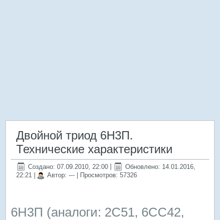
Двойной триод 6Н3П.
Технические характеристики
Создано: 07.09.2010, 22:00
|
Обновлено: 14.01.2016,
22:21
|
Автор: ---
| Просмотров: 57326
6Н3П (аналоги: 2C51, 6CC42,