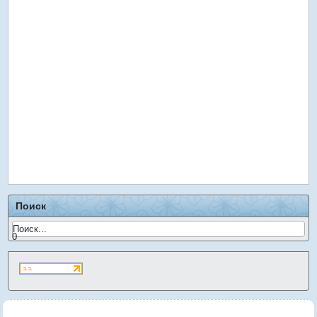
Поиск
0