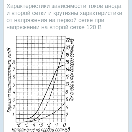
Характеристики зависимости токов анода
и второй сетки и крутизны характеристики
от напряжения на первой сетке при
напряжении на второй сетке 120 В