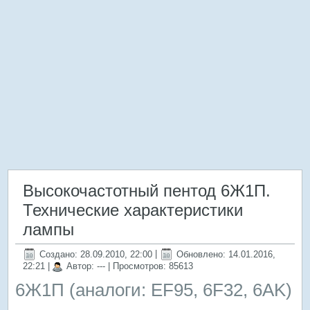
Высокочастотный пентод 6Ж1П.
Технические характеристики
лампы
Создано: 28.09.2010, 22:00
|
Обновлено: 14.01.2016,
22:21
|
Автор: ---
| Просмотров: 85613
6Ж1П (аналоги: EF95, 6F32, 6AK)