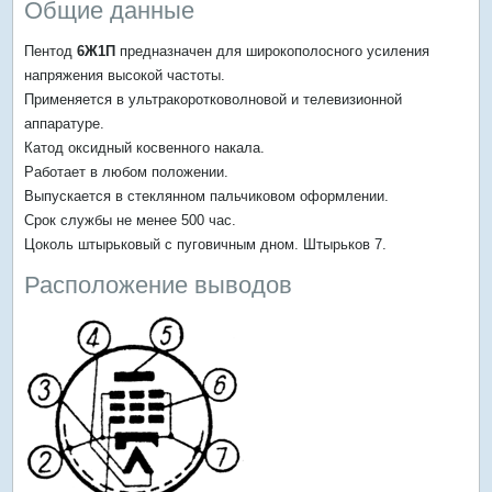
Общие данные
Пентод
6Ж1П
предназначен для широкополосного усиления
напряжения высокой частоты.
Применяется в ультракоротковолновой и телевизионной
аппаратуре.
Катод оксидный косвенного накала.
Работает в любом положении.
Выпускается в стеклянном пальчиковом оформлении.
Срок службы не менее 500 час.
Цоколь штырьковый с пуговичным дном. Штырьков 7.
Расположение выводов