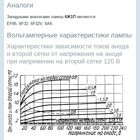
Аналоги
Западными аналогами лампы
6Ж1П
являются:
EF95, 6F32, 6F32V, 6AK.
Вольтамперные характеристики лампы
Характеристики зависимости токов анода
и второй сетки от напряжения на аноде
при напряжении на второй сетке 120 В