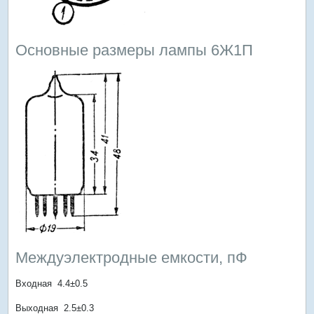
Основные размеры лампы 6Ж1П
Междуэлектродные емкости, пФ
Входная 4.4±0.5
Выходная 2.5±0.3