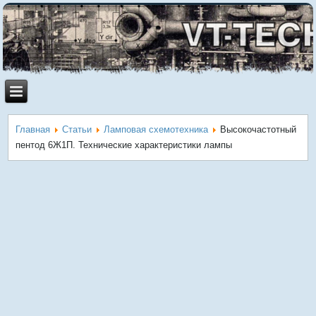
Главная
Статьи
Ламповая схемотехника
Высокочастотный
пентод 6Ж1П. Технические характеристики лампы