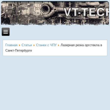
Главная
Статьи
Станки с ЧПУ
Лазерная резка оргстекла в
Санкт-Петербурге