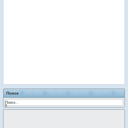
Поиск
0