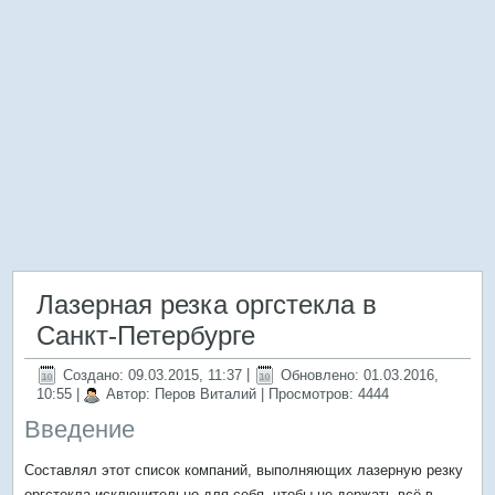
Лазерная резка оргстекла в
Санкт-Петербурге
Создано: 09.03.2015, 11:37
|
Обновлено: 01.03.2016,
10:55
|
Автор: Перов Виталий
| Просмотров: 4444
Введение
Составлял этот список компаний, выполняющих лазерную резку
оргстекла исключительно для себя, чтобы не держать всё в