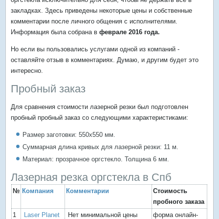
закладках. Здесь приведены некоторые цены и собственные
комментарии после личного общения с исполнителями.
Информация была собрана в
феврале 2016 года.
Но если вы пользовались услугами одной из компаний -
оставляйте отзыв в комментариях. Думаю, и другим будет это
интересно.
Пробный заказ
Для сравнения стоимости лазерной резки был подготовлен
пробный пробный заказ со следующими характеристиками:
Размер заготовки: 550х550 мм.
Суммарная длина кривых для лазерной резки: 11 м.
Материал: прозрачное оргстекло. Толщина 6 мм.
Лазерная резка оргстекла в Спб
№
Компания
Комментарии
Стоимость
пробного заказа
1
Laser Planet
Нет минимальной цены
форма онлайн-