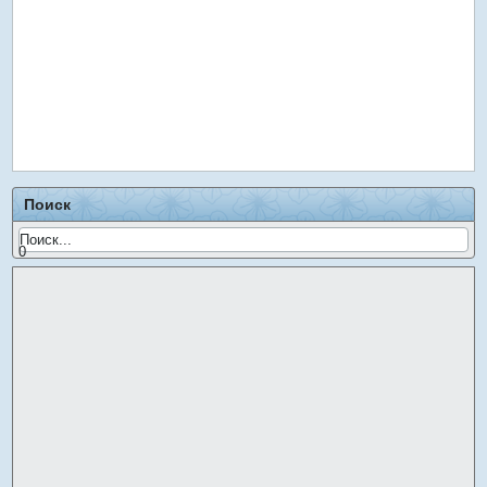
Поиск
0