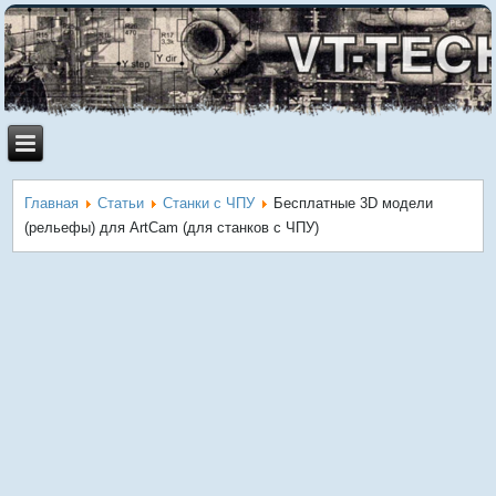
Главная
Статьи
Станки с ЧПУ
Бесплатные 3D модели
(рельефы) для ArtCam (для станков с ЧПУ)