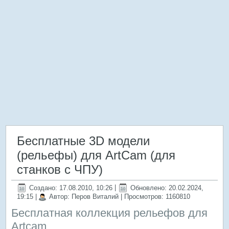
Бесплатные 3D модели
(рельефы) для ArtCam (для
станков с ЧПУ)
Создано: 17.08.2010, 10:26
|
Обновлено: 20.02.2024,
19:15
|
Автор: Перов Виталий
| Просмотров: 1160810
Бесплатная коллекция рельефов для
Artcam