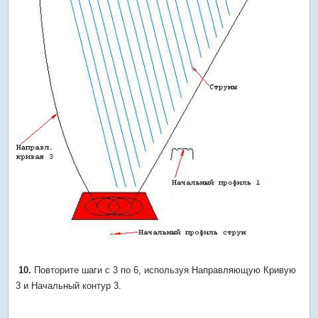
10.
Повторите шаги с 3 по 6, используя Направляющую Кривую
3 и Начальный контур 3.