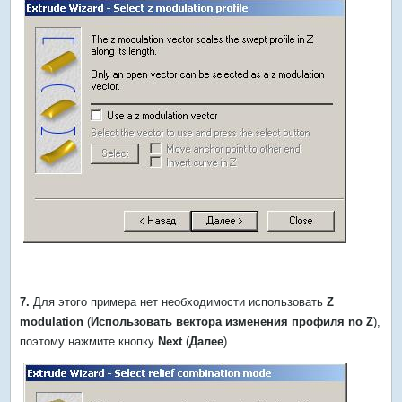
7.
Для этого примера нет необходимости использовать
Z
modulation
(
Использовать вектора изменения профиля no Z
),
поэтому нажмите кнопку
Next
(
Далее
).