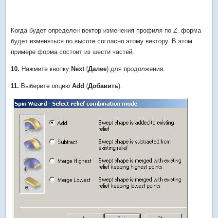
Когда будет определен вектор изменения профиля по Z. форма
будет изменяться по высоте согласно этому вектору. В этом
примере форма состоит из шести частей.
10.
Нажмите кнопку
Next
(
Далее
) для продолжения.
11.
Выберите опцию
Add
(
Добавить
).