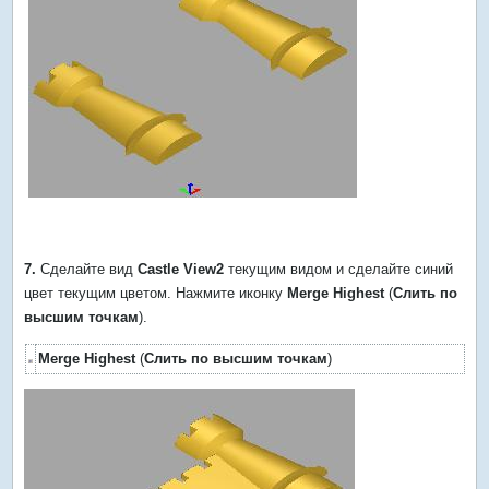
7.
Сделайте вид
Castle View2
текущим видом и сделайте синий
цвет текущим цветом. Нажмите иконку
Merge Highest
(
Слить по
высшим точкам
).
Merge Highest
(
Слить по высшим точкам
)