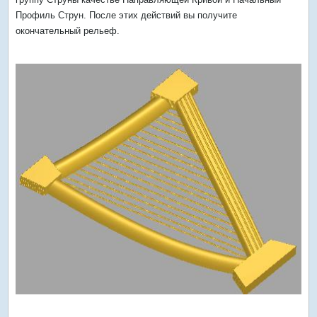
Профиль Струн. После этих действий вы получите
окончательный рельеф.