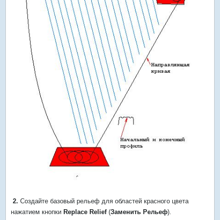
2.
Создайте базовый рельеф для областей красного цвета
нажатием кнопки
Replace Relief
(
Заменить Рельеф
).