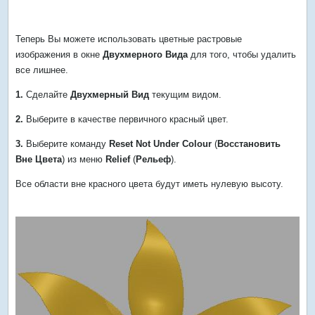
Теперь Вы можете использовать цветные растровые
изображения в окне
Двухмерного Вида
для того, чтобы удалить
все лишнее.
1.
Сделайте
Двухмерный Вид
текущим видом.
2.
Выберите в качестве первичного красный цвет.
3.
Выберите команду
Reset Not Under Colour
(
Восстановить
Вне Цвета
) из меню
Relief
(
Рельеф
).
Все области вне красного цвета будут иметь нулевую высоту.