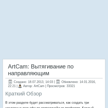
ArtCam: Вытягивание по
направляющим
Создано: 18.07.2013, 14:03
|
Обновлено: 14.01.2016,
22:21
|
Автор: ArtCam
| Просмотров: 33321
Краткий Обзор
В этом разделе будет рассматриваться, как создать три
несложных рельефа по криволинейным профилям. Каждый