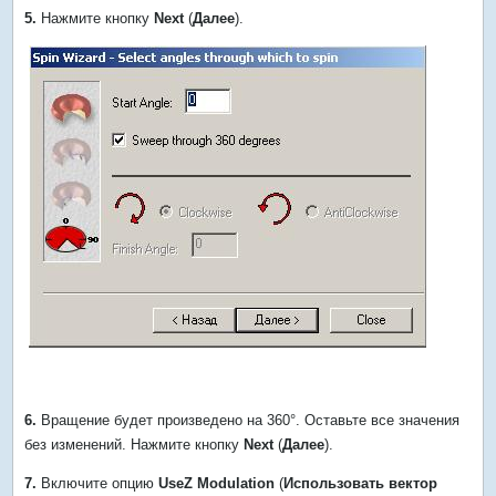
5.
Нажмите кнопку
Next
(
Далее
).
6.
Вращение будет произведено на 360°. Оставьте все значения
без изменений. Нажмите кнопку
Next
(
Далее
).
7.
Включите опцию
UseZ Modulation
(
Использовать вектор