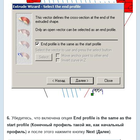
6.
Убедитесь, что включена опция
End profile is the same as the
start profile
(
Конечный профиль такой же, как начальный
профиль
) и после этого нажмите кнопку
Next
(
Далее
).