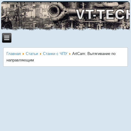
Главная
Статьи
Станки с ЧПУ
ArtCam: Вытягивание по
направляющим