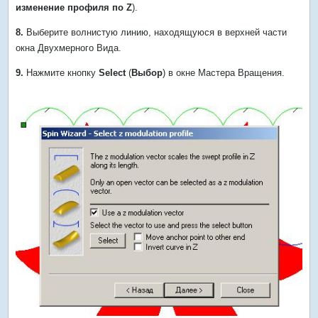
изменение профиля по Z
).
8.
Выберите волнистую линию, находящуюся в верхней части
окна Двухмерного Вида.
9.
Нажмите кнопку
Select
(
Выбор
) в окне Мастера Вращения.