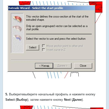
5.
Выберитевыберите начальный профиль и нажмите кнопку
Select
(
Выбор
), затем нажмите кнопку
Next
(
Далее
).