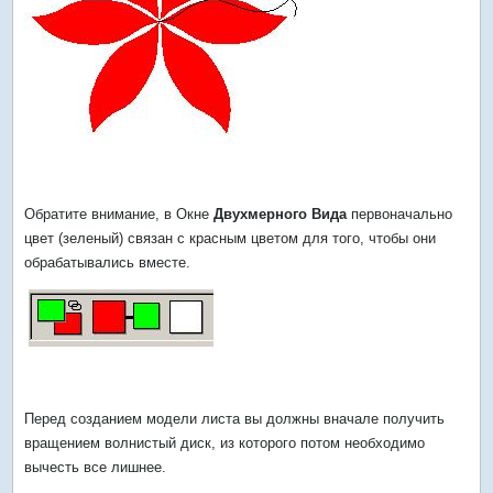
Обратите внимание, в Окне
Двухмерного Вида
первоначально
цвет (зеленый) связан с красным цветом для того, чтобы они
обрабатывались вместе.
Перед созданием модели листа вы должны вначале получить
вращением волнистый диск, из которого потом необходимо
вычесть все лишнее.