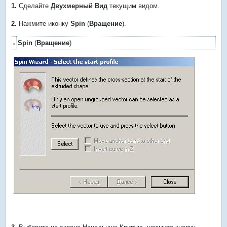
1.
Сделайте
Двухмерный Вид
текущим видом.
2.
Нажмите иконку
Spin
(
Вращение
).
Spin
(
Вращение
)