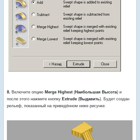
8.
Включите опцию
Merge Highest
(
Наибольшая Высота
) и
после этого нажмите кнопку
Extrude
(
Выдавить
). Будет создан
рельеф, показанный на приведённом ниже рисунке.