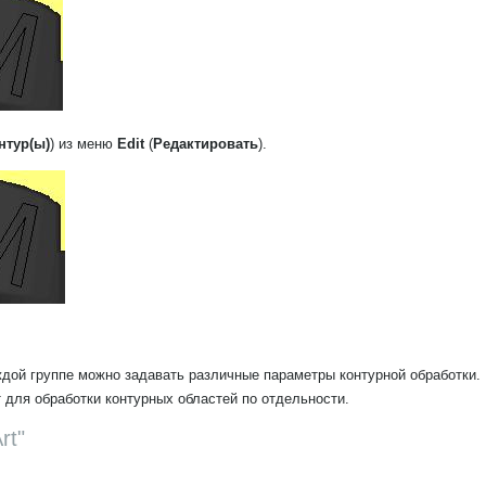
нтур(ы)
) из меню
Edit
(
Редактировать
).
ждой группе можно задавать различные параметры контурной обработки.
 для обработки контурных областей по отдельности.
rt"