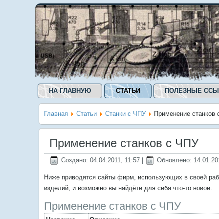
НА ГЛАВНУЮ
СТАТЬИ
ПОЛЕЗНЫЕ ССЫ
Главная
Статьи
Станки с ЧПУ
Применение станков 
Применение станков с ЧПУ
Создано: 04.04.2011, 11:57
|
Обновлено: 14.01.20
Ниже приводятся сайты фирм, использующих в своей раб
изделий, и возможно вы найдёте для себя что-то новое.
Применение станков с ЧПУ