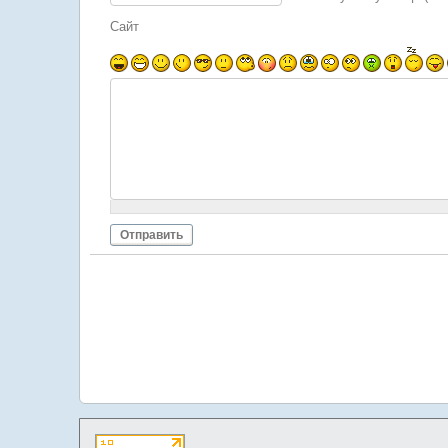
Сайт
Отправить