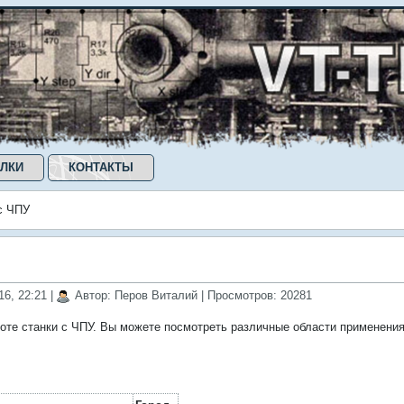
ЛКИ
КОНТАКТЫ
с ЧПУ
16, 22:21
|
Автор: Перов Виталий
| Просмотров: 20281
оте станки с ЧПУ. Вы можете посмотреть различные области применени