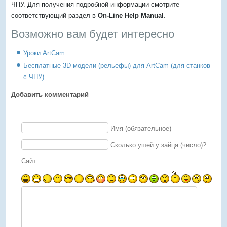
ЧПУ. Для получения подробной информации смотрите
соответствующий раздел в
On-Line Help Manual
.
Возможно вам будет интересно
Уроки ArtCam
Бесплатные 3D модели (рельефы) для ArtCam (для станков
с ЧПУ)
Добавить комментарий
Имя (обязательное)
Сколько ушей у зайца (число)?
Сайт