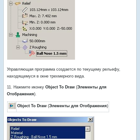
Управляющая программа создается по текущему рельефу,
находящемуся в окне трехмерного вида.
11. Нажмите иконку
Object To Draw
(
Элементы для
Отображения
).
Object To Draw
(
Элементы для Отображения
)