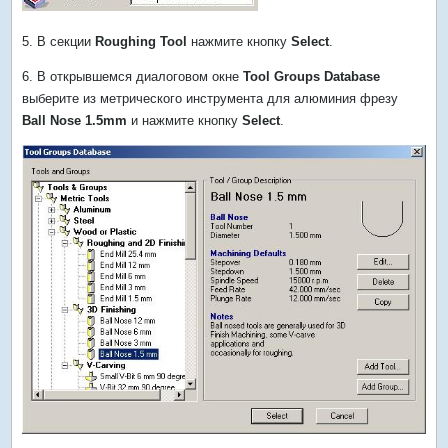
5. В секции
Roughing Tool
нажмите кнопку
Select
.
6. В открывшемся диалоговом окне
Tool Groups Database
выберите из метрического инструмента для алюминия фрезу
Ball Nose 1.5mm
и нажмите кнопку
Select
.