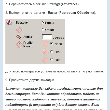
7. Переместитесь в секцию
Strategy
(
Стратегия
).
8. Выберите тип стратегии -
Raster
(
Растровая Обработка
).
Для этого примера все установки можно оставить по умолчанию.
9. Просмотрите другие закладки.
Значения, которые Вы задали, предназначены только для
демонстрации. Если Вы хотите обработать модель из
этого примера, выберите значения, которые являются
подходящими (и сохраните их!) для Вашею станка. Если