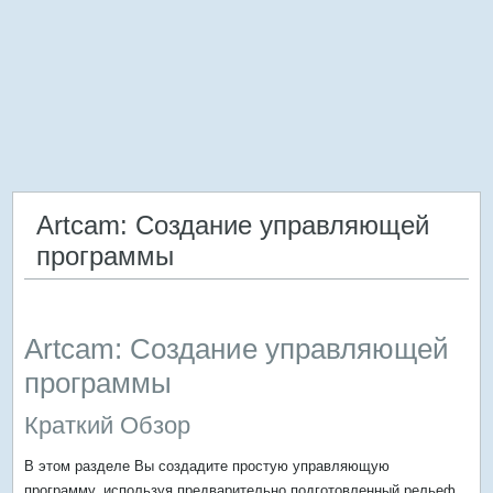
Artcam: Создание управляющей
программы
Artcam: Создание управляющей
программы
Краткий Обзор
В этом разделе Вы создадите простую управляющую
программу, используя предварительно подготовленный рельеф.