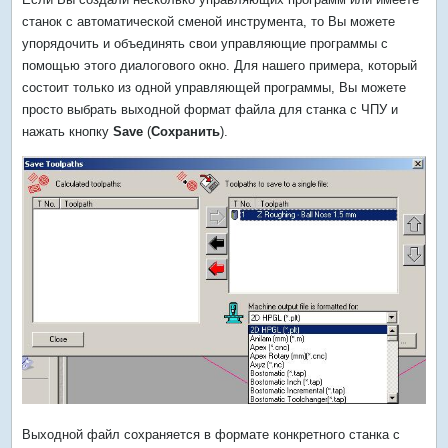
станок с автоматической сменой инструмента, то Вы можете
упорядочить и объединять свои управляющие программы с
помощью этого диалогового окно. Для нашего примера, который
состоит только из одной управляющей программы, Вы можете
просто выбрать выходной формат файла для станка с ЧПУ и
нажать кнопку
Save
(
Сохранить
).
Выходной файл сохраняется в формате конкретного станка с