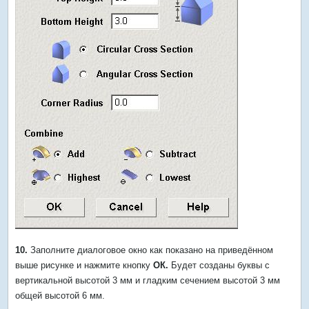
10.
Заполните диалоговое окно как показано на приведённом
выше рисунке и нажмите кнопку
ОК.
Будет созданы буквы с
вертикальной высотой 3 мм и гладким сечением высотой 3 мм
общей высотой 6 мм.