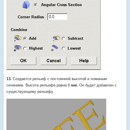
13.
Создается рельеф с постоянной высотой и ломаным
сечением. Высота рельефа равна 6
мм.
Он будет добавлен с
существующему рельефу.