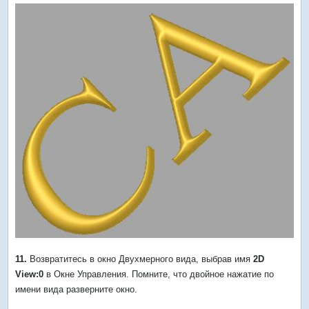
11.
Возвратитесь в окно Двухмерного вида, выбрав имя
2D
View:0
в Окне Управления. Помните, что двойное нажатие по
имени вида разверните окно.