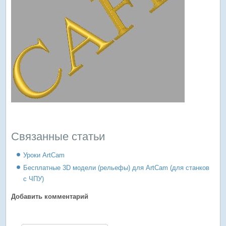
Связанные статьи
Уроки ArtCam
Бесплатные 3D модели (рельефы) для ArtCam (для станков
с ЧПУ)
Добавить комментарий