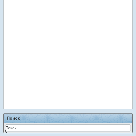
Поиск
0