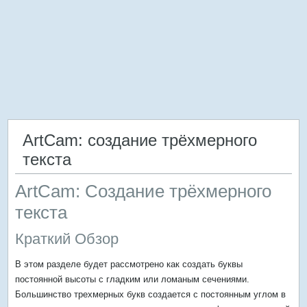
ArtCam: создание трёхмерного
текста
ArtCam: Создание трёхмерного
текста
Краткий Обзор
В этом разделе будет рассмотрено как создать буквы
постоянной высоты с гладким или ломаным сечениями.
Большинство трехмерных букв создается с постоянным углом в