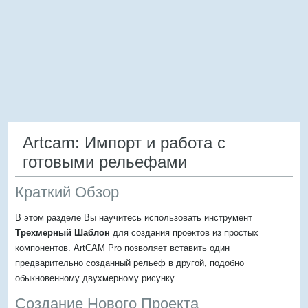
Artcam: Импорт и работа с
готовыми рельефами
Краткий Обзор
В этом разделе Вы научитесь использовать инструмент
Трехмерный Шаблон
для создания проектов из простых
компонентов. ArtCAM Pro позволяет вставить один
предварительно созданный рельеф в другой, подобно
обыкновенному двухмерному рисунку.
Создание Нового Проекта