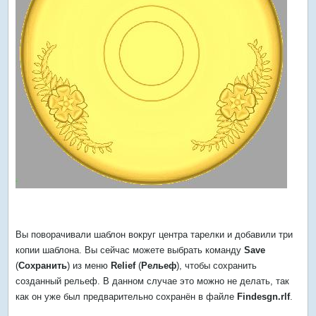
Вы поворачивали шаблон вокруг центра тарелки и добавили три
копии шаблона. Вы сейчас можете выбрать команду
Save
(
Сохранить
) из меню
Relief
(
Рельеф
), чтобы сохранить
созданный рельеф. В данном случае это можно не делать, так
как он уже был предварительно сохранён в файле
Findesgn.rlf
.