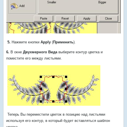
5.
Нажмите кнопки
Apply
(
Применить
).
6.
В окне
Двухмерного Вида
выберите контур цветка и
поместите его между листьями.
Теперь Вы переместили цветок в позицию над листьями
используя его контур, в который будет вставляться шаблон
цветка.