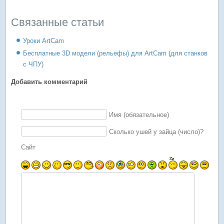
Связанные статьи
Уроки ArtCam
Бесплатные 3D модели (рельефы) для ArtCam (для станков
с ЧПУ)
Добавить комментарий
Имя (обязательное)
Сколько ушей у зайца (число)?
Сайт