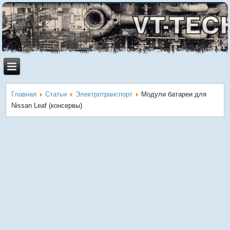
Главная
Статьи
Электротранспорт
Модули батареи для
Nissan Leaf (консервы)