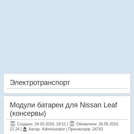
Электротранспорт
Модули батареи для Nissan Leaf
(консервы)
Создано: 24.03.2024, 19:51
|
Обновлено: 26.05.2024,
21:24
|
Автор: Administrator
| Просмотров: 24743