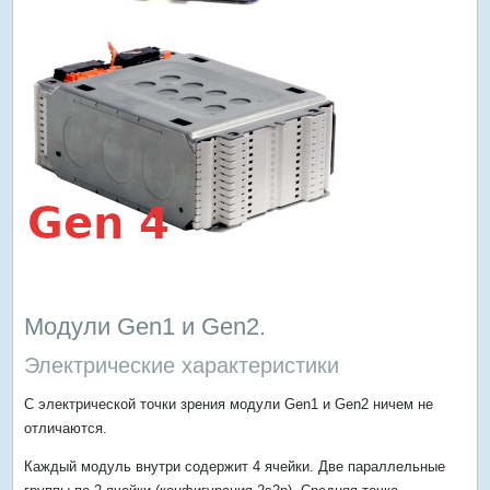
Модули Gen1 и Gen2.
Электрические характеристики
С электрической точки зрения модули Gen1 и Gen2 ничем не
отличаются.
Каждый модуль внутри содержит 4 ячейки. Две параллельные