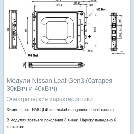
Модули Nissan Leaf Gen3 (батарея
30кВтч и 40кВтч)
Электрические характеристики
Химия ячеек: NMC (Lithium nickel manganese cobalt oxides)
В модулях третьего поколения 8 ячеек. Наружу выведено 6
контактов.