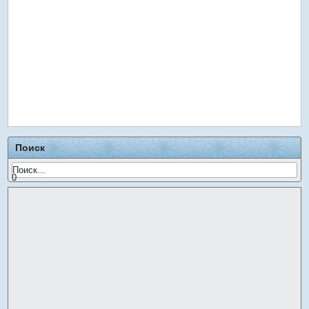
Поиск
0