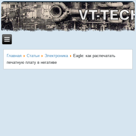
Главная
Статьи
Электроника
Eagle: как распечатать
печатную плату в негативе