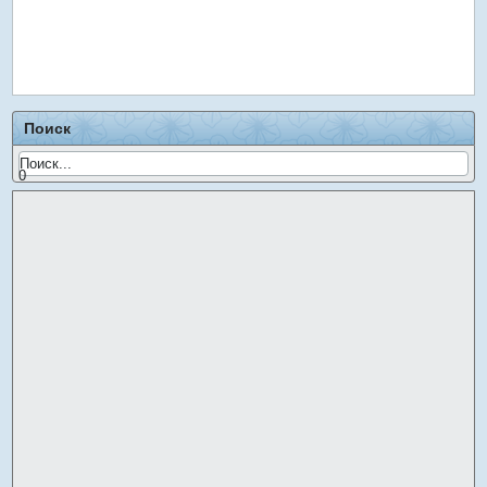
Поиск
0