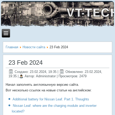
Главная
Новости сайта
23 Feb 2024
23 Feb 2024
Создано: 23.02.2024, 19:35
|
Обновлено: 23.02.2024,
19:35
|
Автор: Administrator
| Просмотров: 2479
Начал заполнять англоязычную версию сайта.
Вот несколько ссылок на новые статьи на английском:
Additional battery for Nissan Leaf. Part 1. Thoughts
Nissan Leaf: where are the charging module and inverter
located?