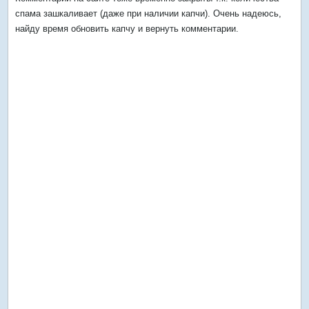
спама зашкаливает (даже при наличии капчи). Очень надеюсь,
найду время обновить капчу и вернуть комментарии.