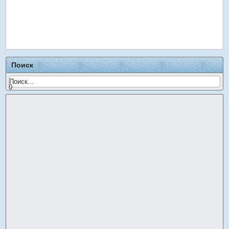
Поиск
0