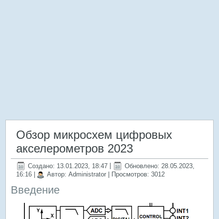
Обзор микросхем цифровых
акселерометров 2023
Создано: 13.01.2023, 18:47
|
Обновлено: 28.05.2023,
16:16
|
Автор: Administrator
| Просмотров: 3012
Введение