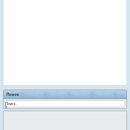
Поиск
0