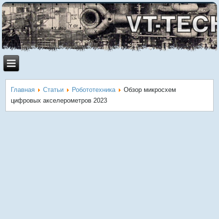
Главная
Статьи
Робототехника
Обзор микросхем
цифровых акселерометров 2023