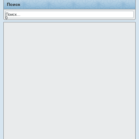
Поиск
0