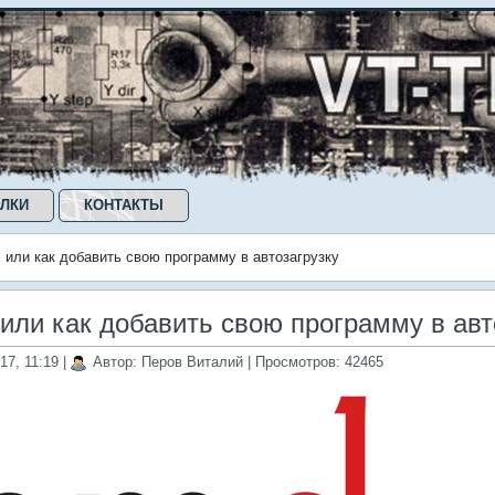
ЛКИ
КОНТАКТЫ
 или как добавить свою программу в автозагрузку
 или как добавить свою программу в авт
17, 11:19
|
Автор: Перов Виталий
| Просмотров: 42465