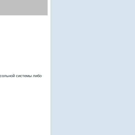
сольной системы либо