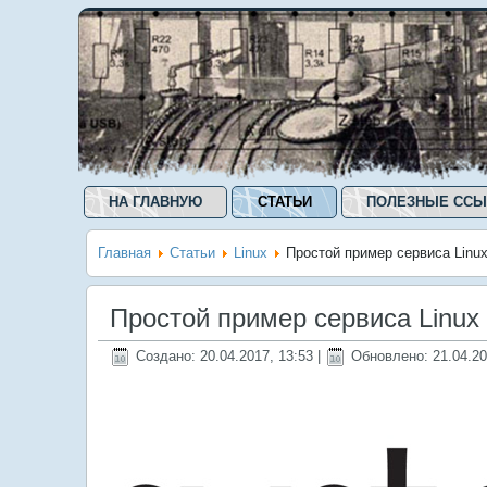
НА ГЛАВНУЮ
СТАТЬИ
ПОЛЕЗНЫЕ ССЫ
Главная
Статьи
Linux
Простой пример сервиса Linux
Простой пример сервиса Linux
Создано: 20.04.2017, 13:53
|
Обновлено: 21.04.20