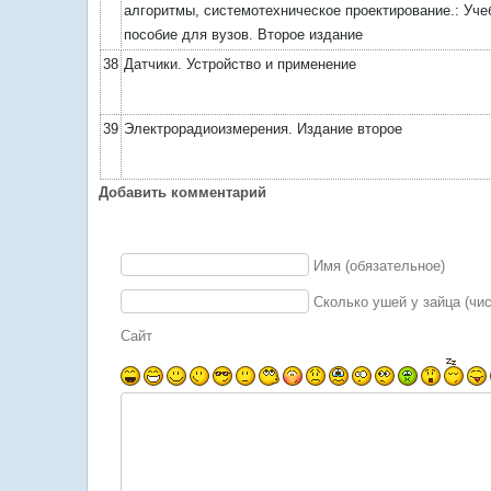
алгоритмы, системотехническое проектирование.: Уче
пособие для вузов. Второе издание
38
Датчики. Устройство и применение
39
Электрорадиоизмерения. Издание второе
Добавить комментарий
Имя (обязательное)
Сколько ушей у зайца (чи
Сайт