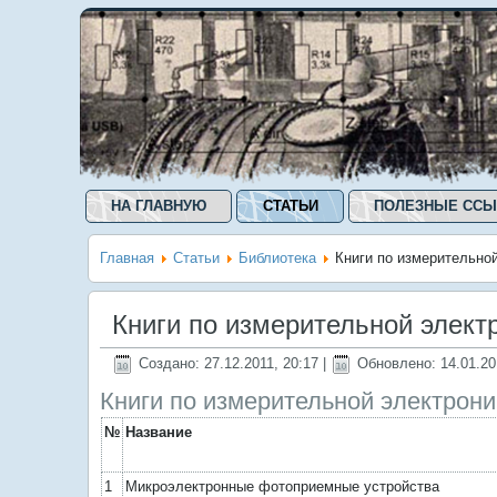
НА ГЛАВНУЮ
СТАТЬИ
ПОЛЕЗНЫЕ ССЫ
Главная
Статьи
Библиотека
Книги по измерительно
Книги по измерительной элект
Создано: 27.12.2011, 20:17
|
Обновлено: 14.01.20
Книги по измерительной электрони
№
Название
1
Микроэлектронные фотоприемные устройства