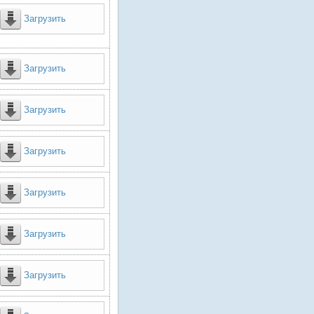
Загрузить
Загрузить
Загрузить
Загрузить
Загрузить
Загрузить
Загрузить