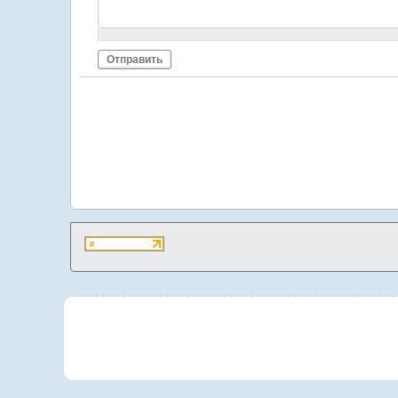
Отправить