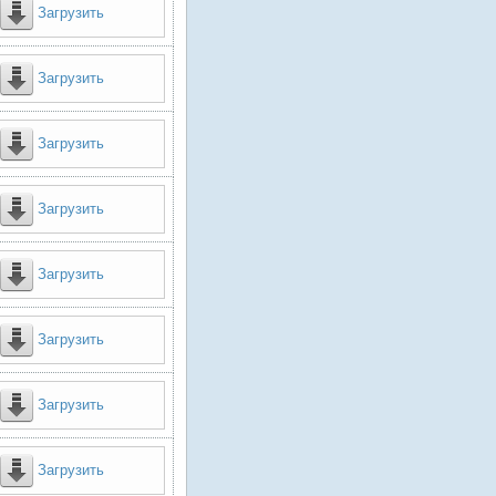
Загрузить
Загрузить
Загрузить
Загрузить
Загрузить
Загрузить
Загрузить
Загрузить