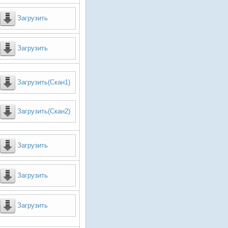
Загрузить
Загрузить
Загрузить(Скан1)
Загрузить(Скан2)
Загрузить
Загрузить
Загрузить