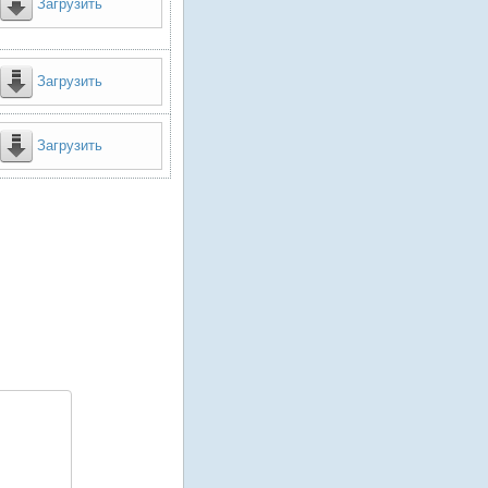
Загрузить
Загрузить
Загрузить