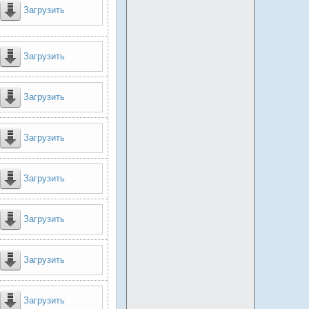
Загрузить
Загрузить
Загрузить
Загрузить
Загрузить
Загрузить
Загрузить
Загрузить