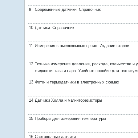
9
Современные датчики. Справочник
10
Датчики. Справочник
11
Измерения в высокоомных цепях. Издание второе
12
Техника измерения давления, расхода, количества и 
жидкости, газа и пара: Учебные пособие для техникум
13
Фото- и термодатчики в электронных схемах
14
Датчики Холла и магниторезисторы
15
Приборы для измерения температуры
16
Световодные датчики