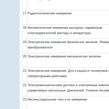
17
Радиотехнические измерения
18
Автоматические измерения выходных параметров
электродвигателей (методы и аппаратура)
19
Электрические измерения физических величин. Изме
преобразователи
20
Электрические измерения механических величин
21
Электрические измерения. Для учащихся техникумов 
лабораторными работами)
22
Электромеханическиие датчики и электронные компо
управляемых вентильных двигателей. Учебное пособ
23
Несинусоидальные токи и их измерение