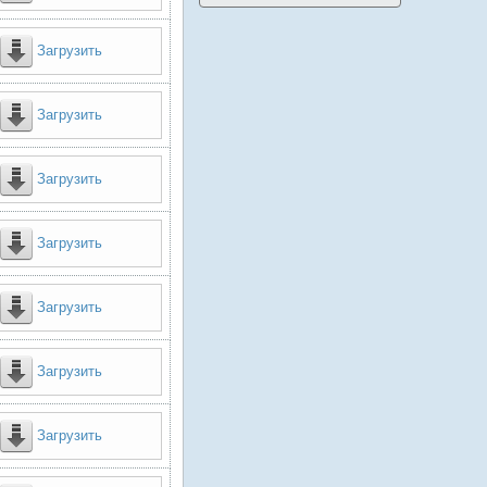
Загрузить
Загрузить
Загрузить
Загрузить
Загрузить
Загрузить
Загрузить