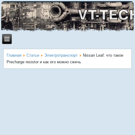
Главная
Статьи
Электротранспорт
Nissan Leaf: что такое
Precharge resistor и как его можно сжечь