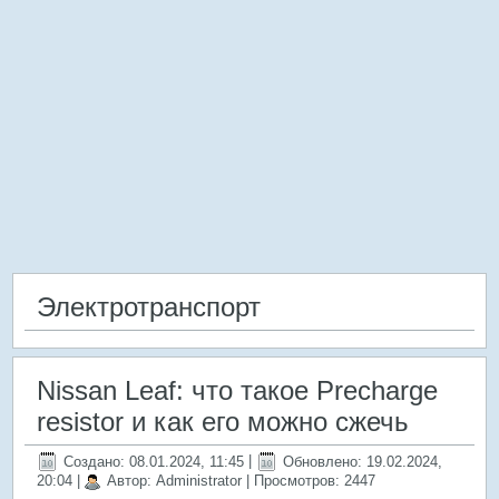
Электротранспорт
Nissan Leaf: что такое Precharge
resistor и как его можно сжечь
Создано: 08.01.2024, 11:45
|
Обновлено: 19.02.2024,
20:04
|
Автор: Administrator
| Просмотров: 2447