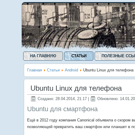
НА ГЛАВНУЮ
СТАТЬИ
ПОЛЕЗНЫЕ ССЫ
Главная
Статьи
Android
Ubuntu Linux для телефона
Ubuntu Linux для телефона
Создано: 28.04.2014, 21:17
|
Обновлено: 14.01.20
Ubuntu для смартфона
Ещё в 2012 году компания Canonical объявила о скором в
позволяющей превратить ваш смартфон или планшет в п