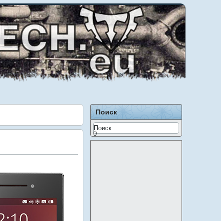
Поиск
0