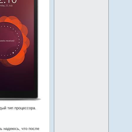
дый тип процессора.
ь надеюсь, что после